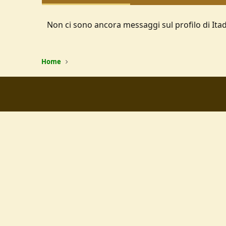
Non ci sono ancora messaggi sul profilo di Itad
Home