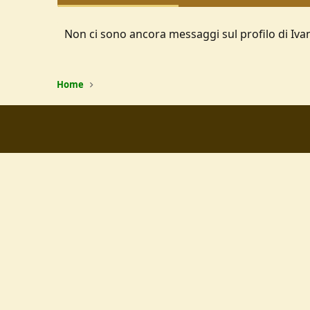
Non ci sono ancora messaggi sul profilo di Iva
Home