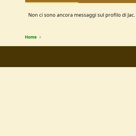
Non ci sono ancora messaggi sul profilo di Jac.
Home