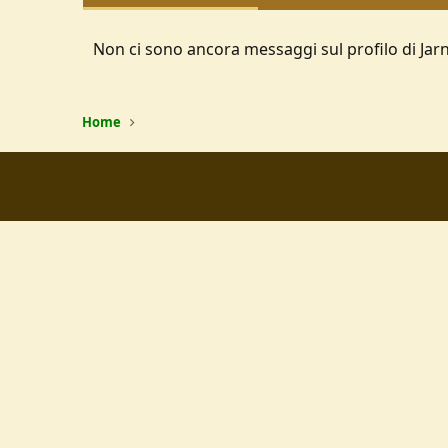
Non ci sono ancora messaggi sul profilo di Jar
Home