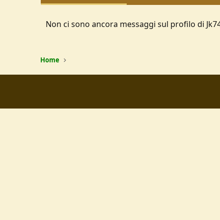
Non ci sono ancora messaggi sul profilo di Jk74
Home