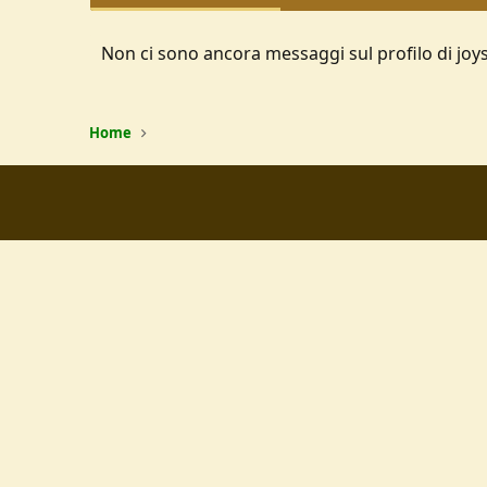
Non ci sono ancora messaggi sul profilo di joys
Home