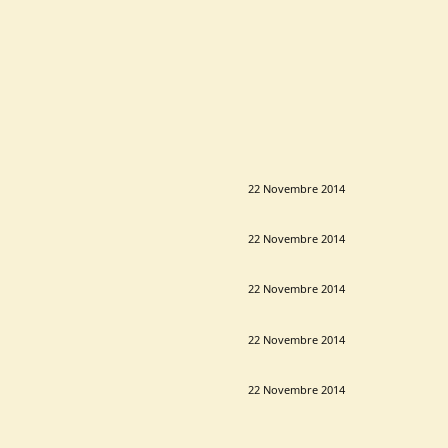
22 Novembre 2014
22 Novembre 2014
22 Novembre 2014
22 Novembre 2014
22 Novembre 2014