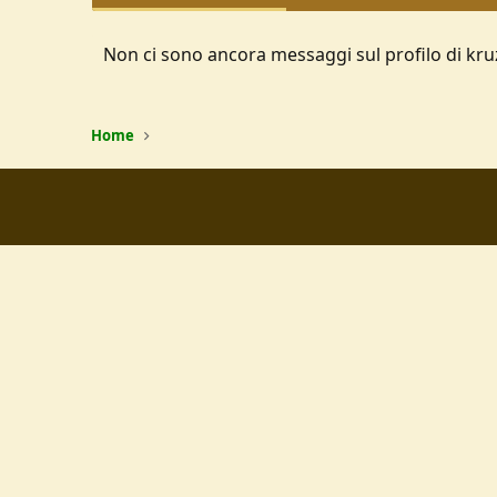
Non ci sono ancora messaggi sul profilo di kru
Home