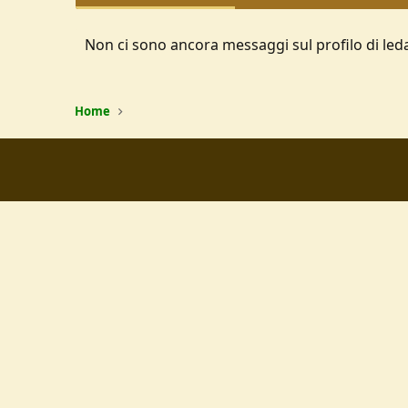
Non ci sono ancora messaggi sul profilo di led
Home