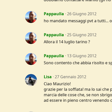
Pappaulla
26 Giugno 2012
ho mandato messaggi pvt a tutti... 
Pappaulla
25 Giugno 2012
Allora il 14 luglio tarino ?
Pappaulla
13 Giugno 2012
Sono contento che abbia risolto e s
Lisa
27 Gennaio 2012
Ciao Maurizio!
grazie per la soffiata! ma lo sai ch
marcia delle cose che, se non sbrigo
ad essere in pieno centro venendo co