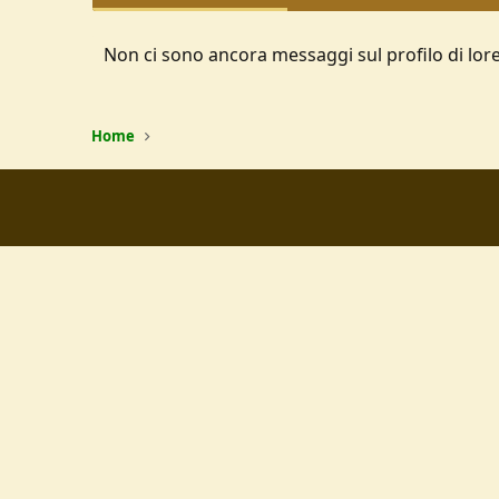
Non ci sono ancora messaggi sul profilo di lor
Home