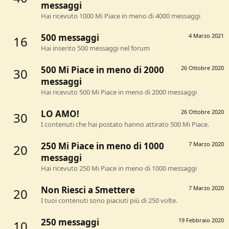
messaggi
Hai ricevuto 1000 Mi Piace in meno di 4000 messaggi
500 messaggi
4 Marzo 2021
16
Hai inserito 500 messaggi nel forum
500 Mi Piace in meno di 2000
26 Ottobre 2020
30
messaggi
Hai ricevuto 500 Mi Piace in meno di 2000 messaggi
LO AMO!
26 Ottobre 2020
30
I contenuti che hai postato hanno attirato 500 Mi Piace.
250 Mi Piace in meno di 1000
7 Marzo 2020
20
messaggi
Hai ricevuto 250 Mi Piace in meno di 1000 messaggi
Non Riesci a Smettere
7 Marzo 2020
20
I tuoi contenuti sono piaciuti più di 250 volte.
250 messaggi
19 Febbraio 2020
10