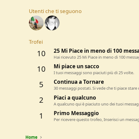
Utenti che ti seguono
Trofei
25 Mi Piace in meno di 100 mess
10
Hai ricevuto 25 Mi Piace in meno di 100 messa
Mi piace un sacco
10
I tuoi messaggi sono piaciuti più di 25 volte.
Continua a Tornare
5
30 messaggi postati. Si vede che ti piace stare 
Piaci a qualcuno
2
A qualcuno qui è piaciuto uno dei tuoi messagg
Primo Messaggio
1
Per ricevere questo trofeo, Inserisci un messa
Home