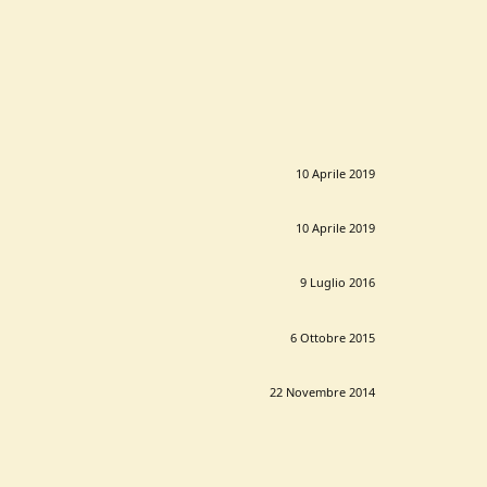
10 Aprile 2019
10 Aprile 2019
9 Luglio 2016
6 Ottobre 2015
22 Novembre 2014