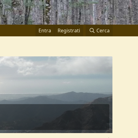
Entra
Registrati
Cerca