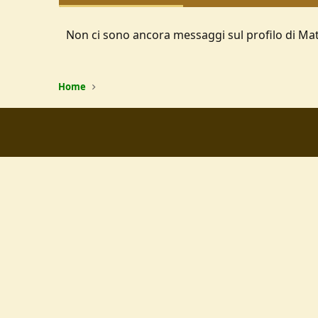
Non ci sono ancora messaggi sul profilo di Mat
Home