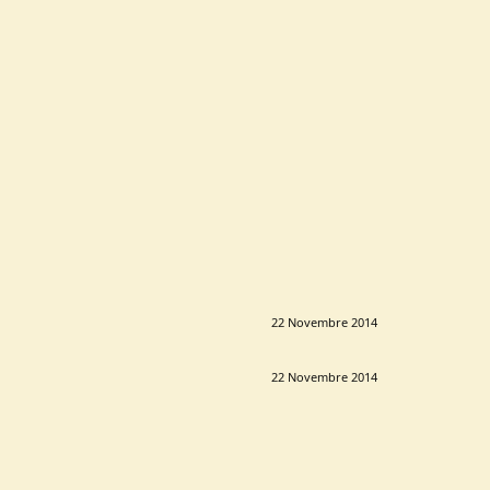
22 Novembre 2014
22 Novembre 2014