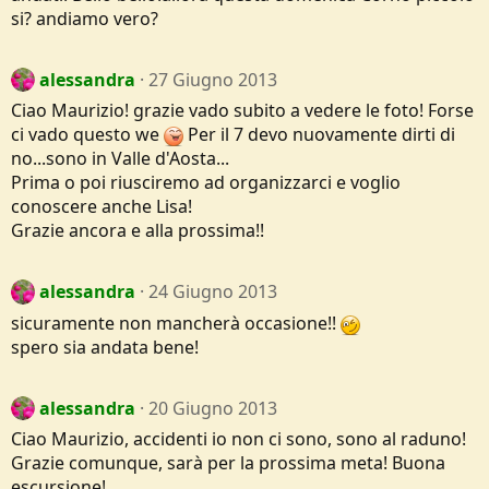
si? andiamo vero?
alessandra
27 Giugno 2013
Ciao Maurizio! grazie vado subito a vedere le foto! Forse
ci vado questo we
Per il 7 devo nuovamente dirti di
no...sono in Valle d'Aosta...
Prima o poi riusciremo ad organizzarci e voglio
conoscere anche Lisa!
Grazie ancora e alla prossima!!
alessandra
24 Giugno 2013
sicuramente non mancherà occasione!!
spero sia andata bene!
alessandra
20 Giugno 2013
Ciao Maurizio, accidenti io non ci sono, sono al raduno!
Grazie comunque, sarà per la prossima meta! Buona
escursione!