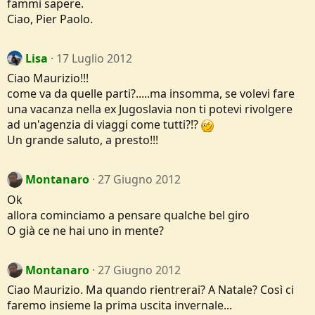
fammi sapere.
Ciao, Pier Paolo.
Lisa
17 Luglio 2012
Ciao Maurizio!!!
come va da quelle parti?.....ma insomma, se volevi fare
una vacanza nella ex Jugoslavia non ti potevi rivolgere
ad un'agenzia di viaggi come tutti?!?
Un grande saluto, a presto!!!
Montanaro
27 Giugno 2012
Ok
allora cominciamo a pensare qualche bel giro
O già ce ne hai uno in mente?
Montanaro
27 Giugno 2012
Ciao Maurizio. Ma quando rientrerai? A Natale? Così ci
faremo insieme la prima uscita invernale...