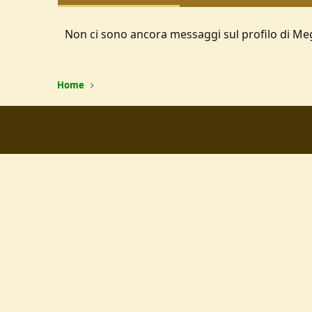
Non ci sono ancora messaggi sul profilo di Me
Home