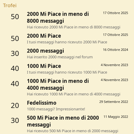
Trofei
2000 Mi Piace in meno di
17 Ottobre 2025
50
8000 messaggi
Hai ricevuto 2000 Mi Piace in meno di 8000 messaggi
2000 Mi Piace
17 Ottobre 2025
50
I tuoi messaggi hanno ricevuto 2000 Mi Piace
2000 messaggi
16 Ottobre 2024
30
Hai inserito 2000 messaggi nel forum
1000 Mi Piace
4 Novembre 2023
40
I tuoi messaggi hanno ricevuto 1000 Mi Piace
1000 Mi Piace in meno di
4 Novembre 2023
40
4000 messaggi
Hai ricevuto 1000 Mi Piace in meno di 4000 messaggi
Fedelissimo
29 Settembre 2022
20
1000 messaggi? Impressionante!
500 Mi Piace in meno di 2000
11 Maggio 2022
30
messaggi
Hai ricevuto 500 Mi Piace in meno di 2000 messaggi