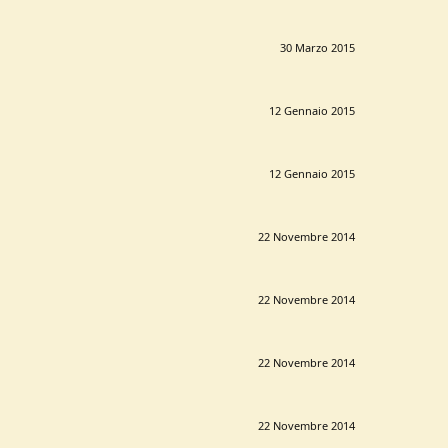
30 Marzo 2015
12 Gennaio 2015
12 Gennaio 2015
22 Novembre 2014
22 Novembre 2014
22 Novembre 2014
22 Novembre 2014