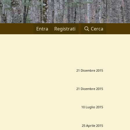
Entra
Registrati
Cerca
21 Dicembre 2015
21 Dicembre 2015
10 Luglio 2015
25 Aprile 2015