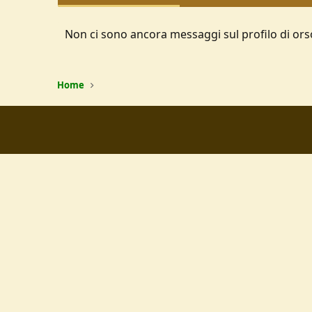
Non ci sono ancora messaggi sul profilo di ors
Home