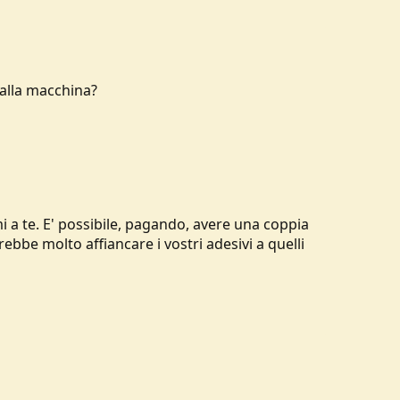
 alla macchina?
i a te. E' possibile, pagando, avere una coppia
ebbe molto affiancare i vostri adesivi a quelli