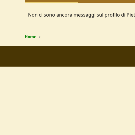
Non ci sono ancora messaggi sul profilo di Pie
Home