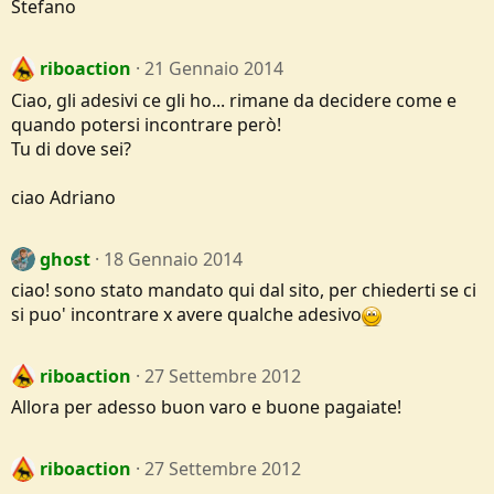
Stefano
riboaction
21 Gennaio 2014
Ciao, gli adesivi ce gli ho... rimane da decidere come e
quando potersi incontrare però!
Tu di dove sei?
ciao Adriano
ghost
18 Gennaio 2014
ciao! sono stato mandato qui dal sito, per chiederti se ci
si puo' incontrare x avere qualche adesivo
riboaction
27 Settembre 2012
Allora per adesso buon varo e buone pagaiate!
riboaction
27 Settembre 2012