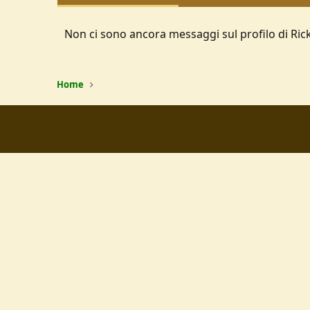
Non ci sono ancora messaggi sul profilo di Ric
Home