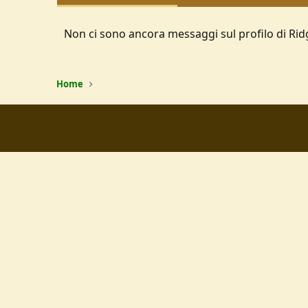
Non ci sono ancora messaggi sul profilo di Rid
Home