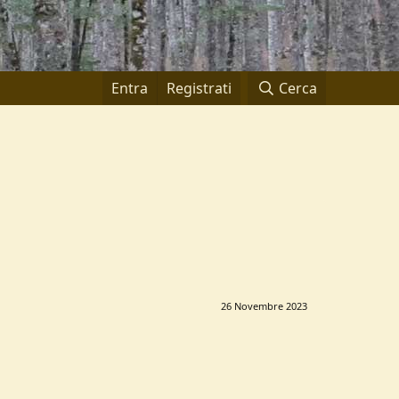
Entra
Registrati
Cerca
26 Novembre 2023