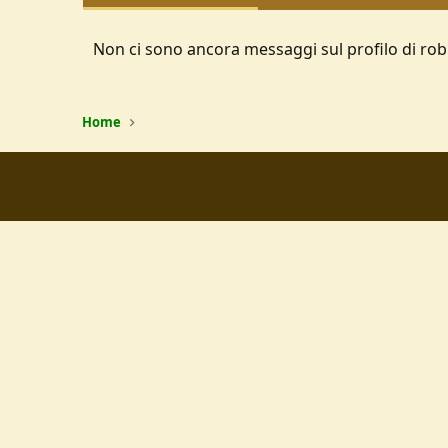
Non ci sono ancora messaggi sul profilo di robit
Home