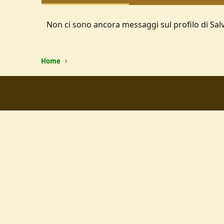
Non ci sono ancora messaggi sul profilo di Sal
Home