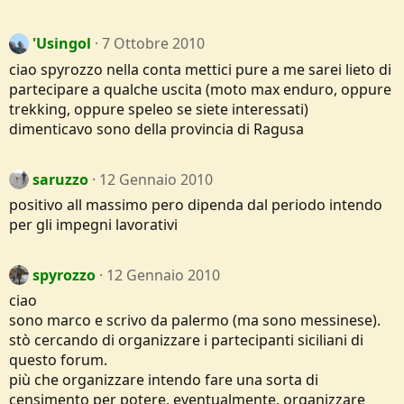
'Usingol
7 Ottobre 2010
ciao spyrozzo nella conta mettici pure a me sarei lieto di
partecipare a qualche uscita (moto max enduro, oppure
trekking, oppure speleo se siete interessati)
dimenticavo sono della provincia di Ragusa
saruzzo
12 Gennaio 2010
positivo all massimo pero dipenda dal periodo intendo
per gli impegni lavorativi
spyrozzo
12 Gennaio 2010
ciao
sono marco e scrivo da palermo (ma sono messinese).
stò cercando di organizzare i partecipanti siciliani di
questo forum.
più che organizzare intendo fare una sorta di
censimento per potere, eventualmente, organizzare