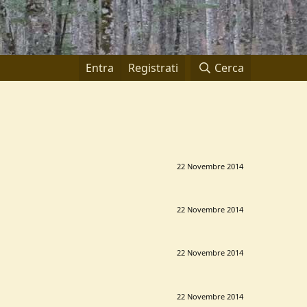
Entra
Registrati
Cerca
22 Novembre 2014
22 Novembre 2014
22 Novembre 2014
22 Novembre 2014