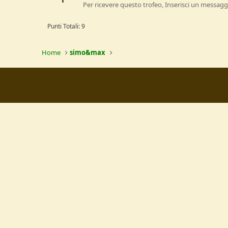
Per ricevere questo trofeo, Inserisci un messagg
Punti Totali: 9
Home
simo&max