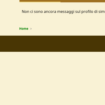
Non ci sono ancora messaggi sul profilo di si
Home