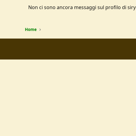
Non ci sono ancora messaggi sul profilo di siry
Home