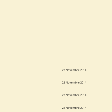
22 Novembre 2014
22 Novembre 2014
22 Novembre 2014
22 Novembre 2014