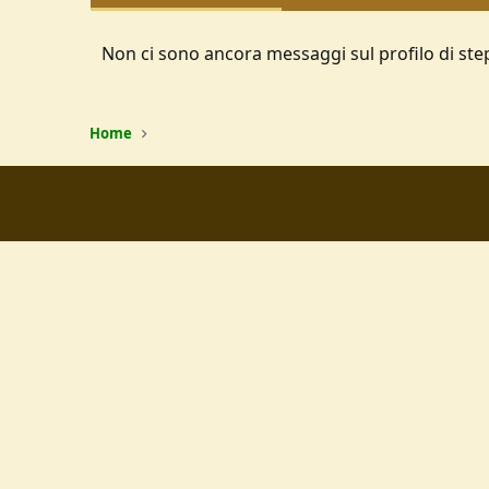
Non ci sono ancora messaggi sul profilo di ste
Home