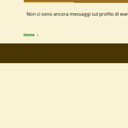
Non ci sono ancora messaggi sul profilo di wa
Home