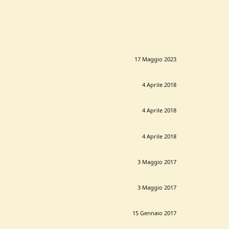
17 Maggio 2023
4 Aprile 2018
4 Aprile 2018
4 Aprile 2018
3 Maggio 2017
3 Maggio 2017
15 Gennaio 2017