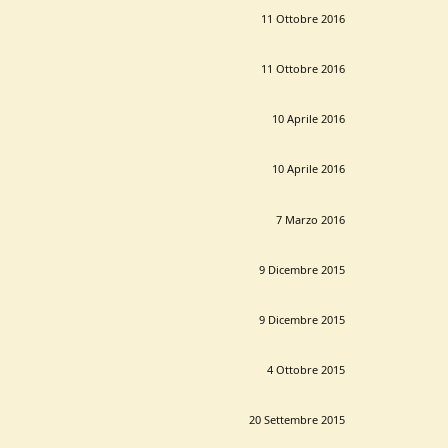
11 Ottobre 2016
11 Ottobre 2016
10 Aprile 2016
10 Aprile 2016
7 Marzo 2016
9 Dicembre 2015
9 Dicembre 2015
4 Ottobre 2015
20 Settembre 2015