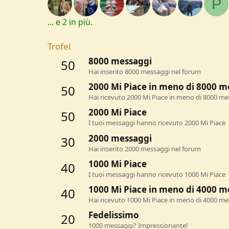
P
... e 2 in più.
Trofei
8000 messaggi
50
Hai inserito 8000 messaggi nel forum
2000 Mi Piace in meno di 8000 m
50
Hai ricevuto 2000 Mi Piace in meno di 8000 m
2000 Mi Piace
50
I tuoi messaggi hanno ricevuto 2000 Mi Piace
2000 messaggi
30
Hai inserito 2000 messaggi nel forum
1000 Mi Piace
40
I tuoi messaggi hanno ricevuto 1000 Mi Piace
1000 Mi Piace in meno di 4000 m
40
Hai ricevuto 1000 Mi Piace in meno di 4000 m
Fedelissimo
20
1000 messaggi? Impressionante!