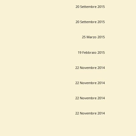
20 Settembre 2015
20 Settembre 2015
25 Marzo 2015
19 Febbraio 2015
22 Novembre 2014
22 Novembre 2014
22 Novembre 2014
22 Novembre 2014