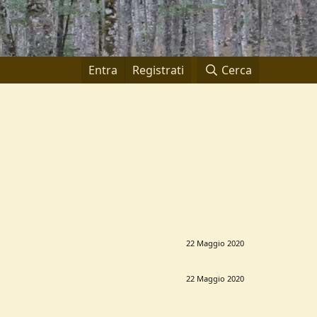
Entra
Registrati
Cerca
22 Maggio 2020
22 Maggio 2020