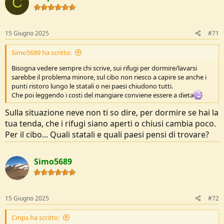
C
15 Giugno 2025
#71
Simo5689 ha scritto:
Bisogna vedere sempre chi scrive, sui rifugi per dormire/lavarsi
sarebbe il problema minore, sul cibo non riesco a capire se anche i
punti ristoro lungo le statali o nei paesi chiudono tutti.
Che poi leggendo i costi del mangiare conviene essere a dieta
Sulla situazione neve non ti so dire, per dormire se hai la
tua tenda, che i rifugi siano aperti o chiusi cambia poco.
Per il cibo... Quali statali e quali paesi pensi di trovare?
Simo5689
15 Giugno 2025
#72
Cmps ha scritto: