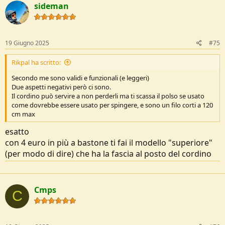
sideman
19 Giugno 2025
#75
Rikpal ha scritto:
Secondo me sono validi e funzionali (e leggeri)
Due aspetti negativi però ci sono.
Il cordino può servire a non perderli ma ti scassa il polso se usato
come dovrebbe essere usato per spingere, e sono un filo corti a 120
cm max
esatto
con 4 euro in più a bastone ti fai il modello "superiore"
(per modo di dire) che ha la fascia al posto del cordino
Cmps
C