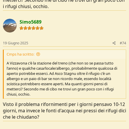
i rifugi chiusi, occhio.
Simo5689
19 Giugno 2025
#74
Cmps ha scritto:
A Vizzavona c'è la stazione del treno (che non so se passa tutto
l'anno) e qualche casa/locale/albergo, probabilmente qualcosa di
aperto potrebbe esserci. Ad Asco Stagnu oltre il rifugio c'è un
albergo e un paio di bar se non ricordo male, essendo località
sciistica potrebbero essere aperti. Ma quanti giorni pensi di
metterci? Secondo me di cibo ne trovi un gran poco con i rifugi
chiusi, occhio.
Visto il problema rifornimenti per i giorni pensavo 10-12
giorni, ma invece le fonti d'acqua nei pressi dei rifugi dici
che le chiudano?