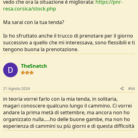
vedo che ora la situazione è migliorata:
https://pnr-
resa.corsica/stock.php
Ma sarai con la tua tenda?
Io ho sfruttato anche il trucco di prenotare per il giorno
successivo a quello che mi interessava, sono flessibili e ti
tengono buona la prenotazione.
TheSnatch
21 Agosto 2024
#64
in teoria vorrei farlo con la mia tenda, in solitaria,
magari conoscere qualcuno lungo il cammino. Ci vorrei
andare la prima metà di settembre, ma ancora non ho
organizzato nulla.....ho delle buone gambe, ma non ho
esperienza di cammini su più giorni e di questa difficoltà