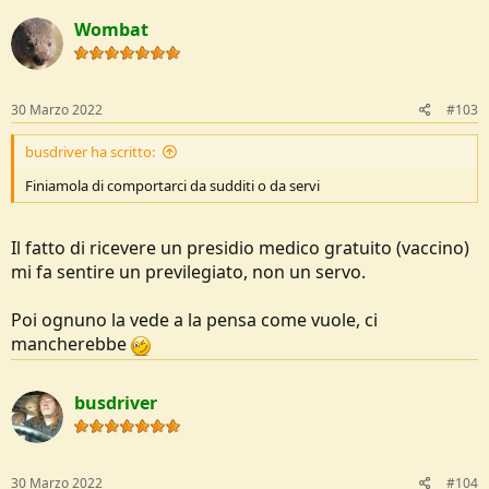
Wombat
30 Marzo 2022
#103
busdriver ha scritto:
Finiamola di comportarci da sudditi o da servi
Il fatto di ricevere un presidio medico gratuito (vaccino)
mi fa sentire un previlegiato, non un servo.
Poi ognuno la vede a la pensa come vuole, ci
mancherebbe
busdriver
30 Marzo 2022
#104