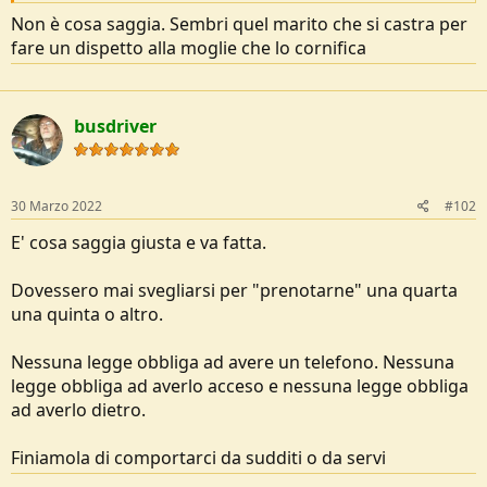
e
Non è cosa saggia. Sembri quel marito che si castra per
fare un dispetto alla moglie che lo cornifica
busdriver
30 Marzo 2022
#102
E' cosa saggia giusta e va fatta.
Dovessero mai svegliarsi per "prenotarne" una quarta
una quinta o altro.
Nessuna legge obbliga ad avere un telefono. Nessuna
legge obbliga ad averlo acceso e nessuna legge obbliga
ad averlo dietro.
Finiamola di comportarci da sudditi o da servi