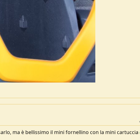
rlo, ma è bellissimo il mini fornellino con la mini cartuccia