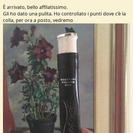
È arrivato, bello affilatissimo.
Gli ho dato una pulita. Ho controllato i punti dove c’è la
colla, per ora a posto, vedremo