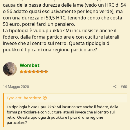
causa della bassa durezza delle lame (vedo un HRC di 54
o 56 adatto quasi esclusivamente per legno verde), ma
con una durezza di 59,5 HRC, tenendo conto che costa
50 euro, potrei farci un pensiero.
La tipologia è vuolupuukko? Mi incuriosisce anche il
fodero, dalla forma particolare e con cuciture laterali
invece che al centro sul retro. Questa tipologia di
puukko è tipica di una regione particolare?
Wombat
14 Maggio 2020
#60
Tyroler81 ha scritto:
La tipologia è vuolupuukko? Mi incuriosisce anche il fodero, dalla
forma particolare e con cuciture laterali invece che al centro sul
retro. Questa tipologia di puukko è tipica di una regione
particolare?