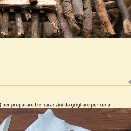
)
per preparare tre baranzini da grigliare per cena