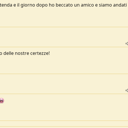
a tenda e il giorno dopo ho beccato un amico e siamo andati 
 delle nostre certezze!