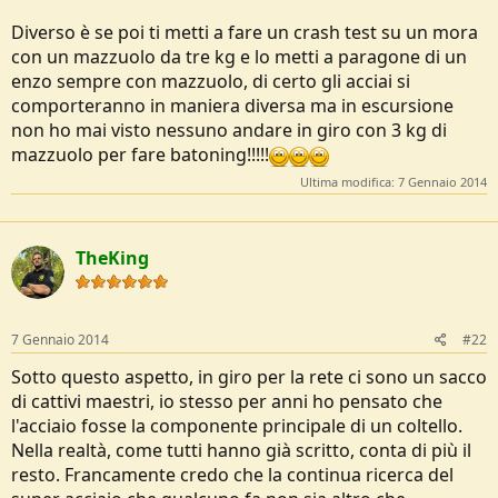
Diverso è se poi ti metti a fare un crash test su un mora
con un mazzuolo da tre kg e lo metti a paragone di un
enzo sempre con mazzuolo, di certo gli acciai si
comporteranno in maniera diversa ma in escursione
non ho mai visto nessuno andare in giro con 3 kg di
mazzuolo per fare batoning!!!!!
Ultima modifica:
7 Gennaio 2014
TheKing
7 Gennaio 2014
#22
Sotto questo aspetto, in giro per la rete ci sono un sacco
di cattivi maestri, io stesso per anni ho pensato che
l'acciaio fosse la componente principale di un coltello.
Nella realtà, come tutti hanno già scritto, conta di più il
resto. Francamente credo che la continua ricerca del